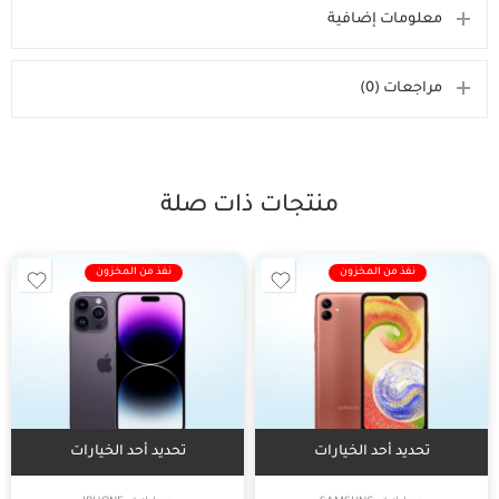
معلومات إضافية
مراجعات (0)
منتجات ذات صلة
نفذ من المخزون
نفذ من المخزون
تحديد أحد الخيارات
تحديد أحد الخيارات