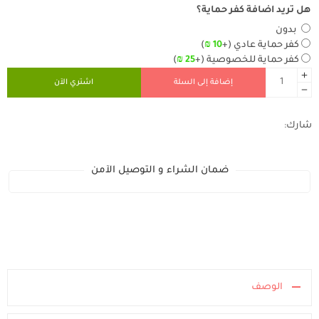
هل تريد اضافة كفر حماية؟
بدون
كفر حماية عادي
(+
10
₪
)
كفر حماية للخصوصية
(+
25
₪
)
إضافة إلى السلة
اشتري الآن
شارك:
ضمان الشراء و التوصيل الآمن
الوصف