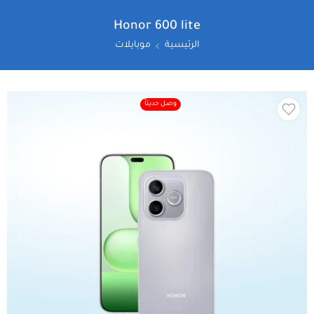
Honor 600 lite
الرئيسية
موبايلات
وصل حديثاً