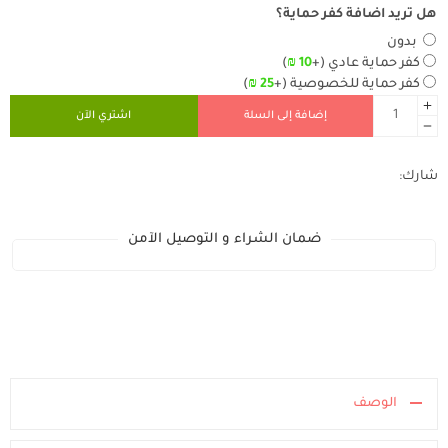
هل تريد اضافة كفر حماية؟
بدون
كفر حماية عادي
(+
10
₪
)
كفر حماية للخصوصية
(+
25
₪
)
إضافة إلى السلة
اشتري الآن
شارك:
ضمان الشراء و التوصيل الآمن
الوصف