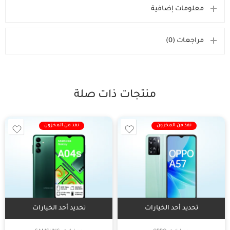
معلومات إضافية
مراجعات (0)
منتجات ذات صلة
نفذ من المخزون
نفذ من المخزون
تحديد أحد الخيارات
تحديد أحد الخيارات