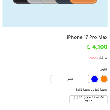
iPhone 17 Pro Max
₪
4,100
ماركة:
Apple
اللون
فضي
سعة تخزين-سعة ذاكرة
256 سعة تخزين- 12 جيجا
ذاكرة