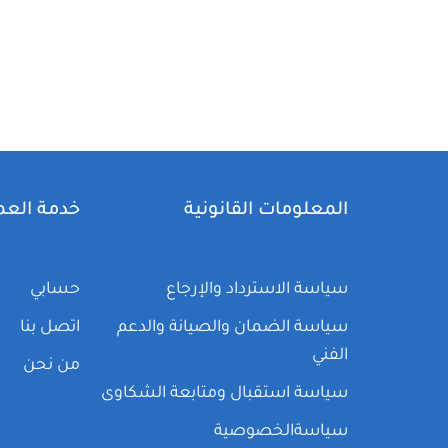
المعلومات القانونية
خدمة العم
سياسة الاسترداد والإرجاع
حسابي
سياسة الضمان والصيانة والدعم
اتصل بنا
الفني
من نحن
سياسة استقبال ومتابعة الشكاوى
سياسةالخصوصية