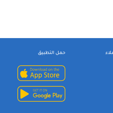
لاء
حمل التطبيق