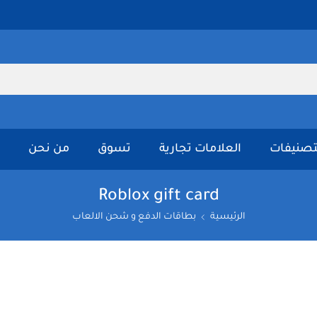
تصنيفات
العلامات تجارية
تسوق
من نحن
Roblox gift card
الرئيسية
بطاقات الدفع و شحن الالعاب