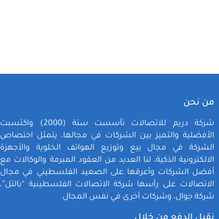
FILTER
من نحن
شركة دريم للاتصالات تأسست سنة (2000) واكتسبت
الأفضلية والتميز بين الشركات في مجالها، يتمثل اختصاص
الشركة في مجال بيع وتوزيع الهواتف الخلوية والأجهزة
الالكترونية الذكية، لنا العديد من العقود المبرمة والوكالات مع
أفضل الشركات وأعرقها على الصعيد الفلسطيني في مجال
الاتصالات على رأسها شركة الاتصالات الفلسطينية “بالتل”،
شركة جوال، وشركات أخرى في نفس المجال.
نقبل الدفع من خلال