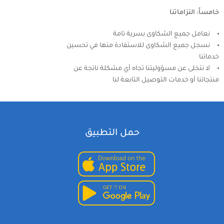
خامساً: التزاماتنا
نعامل جميع الشكاوى بسرية تامة
نسجل جميع الشكاوى للاستفادة منها في تحسين
خدماتنا
لا نتخلى عن مسؤوليتنا تجاه أي مشكلة ناتجة عن
منتجاتنا أو خدمات التوصيل التابعة لنا
حمل التطبيق