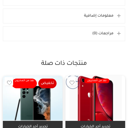
معلومات إضافية
مراجعات (0)
منتجات ذات صلة
نفذ من المخزون
نفذ من المخزون
تخفيض
تحديد أحد الخيارات
تحديد أحد الخيارات