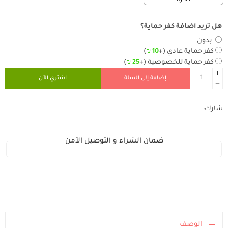
ذاكرة
هل تريد اضافة كفر حماية؟
بدون
كفر حماية عادي
(+
10
₪
)
كفر حماية للخصوصية
(+
25
₪
)
إضافة إلى السلة
اشتري الآن
شارك:
ضمان الشراء و التوصيل الآمن
الوصف