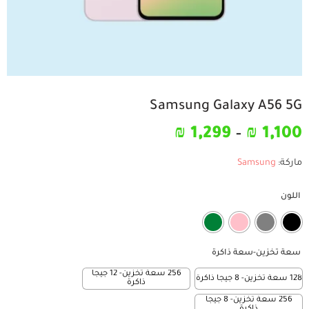
Samsung Galaxy A56 5G
₪
1,299
–
₪
1,100
ماركة:
Samsung
اللون
سعة تخزين-سعة ذاكرة
256 سعة تخزين- 12 جيجا
128 سعة تخزين- 8 جيجا ذاكرة
ذاكرة
256 سعة تخزين- 8 جيجا