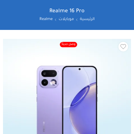
Realme 16 Pro
الرئيسية
موبايلات
Realme
وصل حديثاً