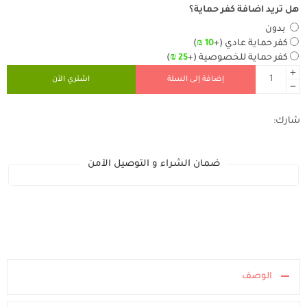
هل تريد اضافة كفر حماية؟
بدون
كفر حماية عادي
(+
10
₪
)
كفر حماية للخصوصية
(+
25
₪
)
إضافة إلى السلة
اشتري الآن
شارك:
ضمان الشراء و التوصيل الآمن
الوصف