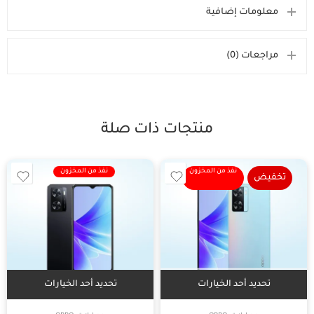
معلومات إضافية
مراجعات (0)
منتجات ذات صلة
نفذ من المخزون
نفذ من المخزون
تخفيض
تحديد أحد الخيارات
تحديد أحد الخيارات