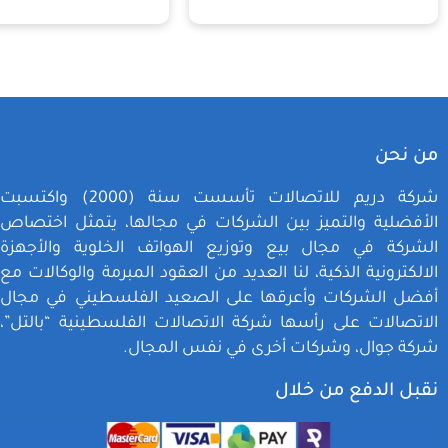
من نحن
شركة دريم للاتصالات تأسست سنة (2000) واكتسبت
الأفضلية والتميز بين الشركات في مجالها، يتمثل اختصاص
الشركة في مجال بيع وتوزيع الهواتف الخلوية والأجهزة
الالكترونية الذكية، لنا العديد من العقود المبرمة والوكالات مع
أفضل الشركات وأعرقها على الصعيد الفلسطيني في مجال
الاتصالات على رأسها شركة الاتصالات الفلسطينية “بالتل”،
شركة جوال، وشركات أخرى في نفس المجال.
نقبل الدفع من خلال