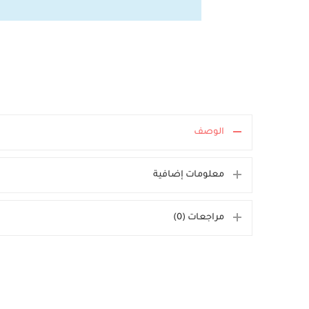
الوصف
معلومات إضافية
مراجعات (0)