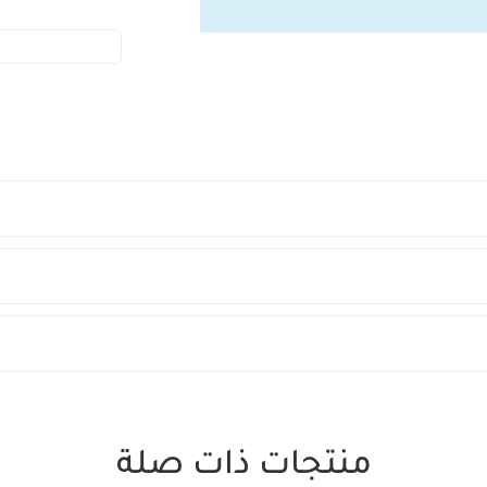
منتجات ذات صلة