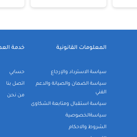
المعلومات القانونية
خدمة العم
سياسة الاسترداد والإرجاع
حسابي
سياسة الضمان والصيانة والدعم
اتصل بنا
الفني
من نحن
سياسة استقبال ومتابعة الشكاوى
سياسةالخصوصية
الشروط والاحكام