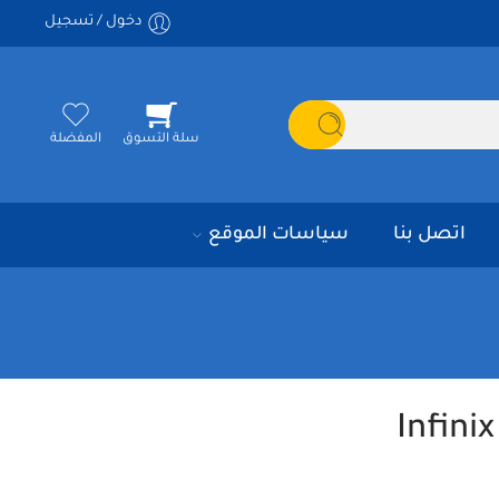
دخول / تسجيل
سلة التسوق
المفضلة
اتصل بنا
سياسات الموقع
Infini