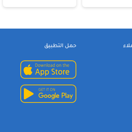
لاء
حمل التطبيق