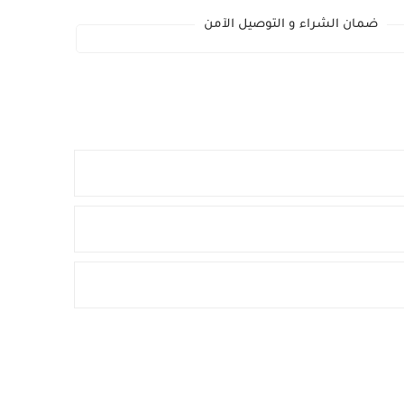
ضمان الشراء و التوصيل الآمن