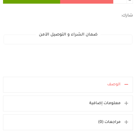
شارك:
ضمان الشراء و التوصيل الآمن
الوصف
معلومات إضافية
مراجعات (0)