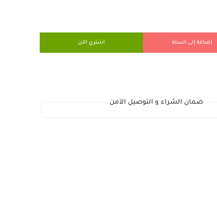
إضافة إلى السلة
اشتري الآن
ضمان الشراء و التوصيل الآمن