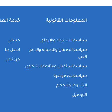
المعلومات القانونية
خدمة العم
سياسة الاسترداد والإرجاع
حسابي
سياسة الضمان والصيانة والدعم
اتصل بنا
الفني
من نحن
سياسة استقبال ومتابعة الشكاوى
سياسةالخصوصية
الشروط والاحكام
التوصيل