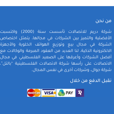
من نحن
شركة دريم للاتصالات تأسست سنة (2000) واكتسبت
الأفضلية والتميز بين الشركات في مجالها، يتمثل اختصاص
الشركة في مجال بيع وتوزيع الهواتف الخلوية والأجهزة
الالكترونية الذكية، لنا العديد من العقود المبرمة والوكالات مع
أفضل الشركات وأعرقها على الصعيد الفلسطيني في مجال
الاتصالات على رأسها شركة الاتصالات الفلسطينية “بالتل”،
شركة جوال، وشركات أخرى في نفس المجال.
نقبل الدفع من خلال