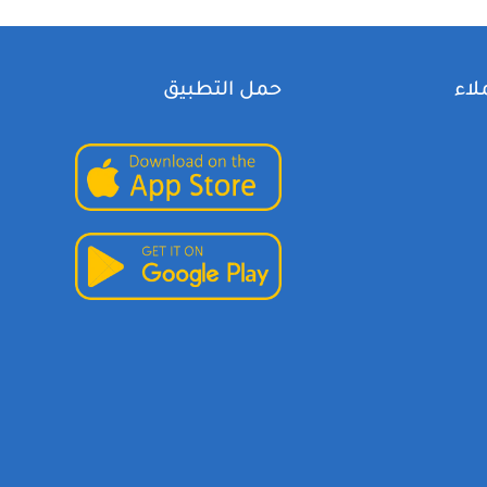
لاء
حمل التطبيق