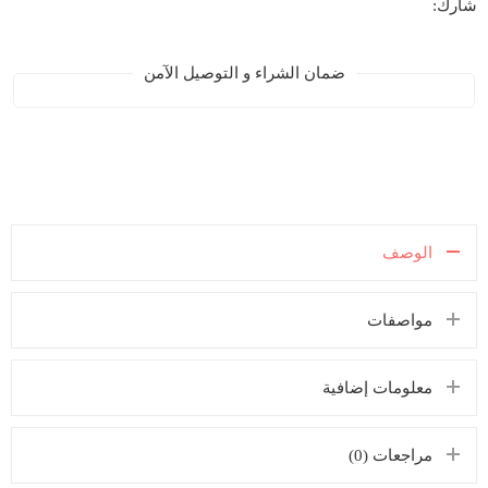
شارك:
ضمان الشراء و التوصيل الآمن
الوصف
مواصفات
معلومات إضافية
مراجعات (0)