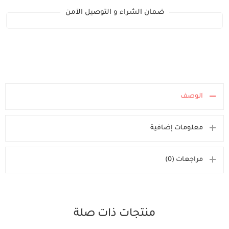
ضمان الشراء و التوصيل الآمن
الوصف
معلومات إضافية
مراجعات (0)
منتجات ذات صلة