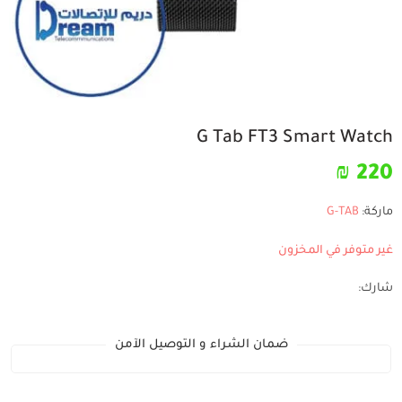
G Tab FT3 Smart Watch
₪
220
ماركة:
G-TAB
غير متوفر في المخزون
شارك:
ضمان الشراء و التوصيل الآمن