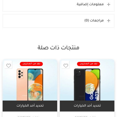
معلومات إضافية
مراجعات (0)
منتجات ذات صلة
نفذ من المخزون
نفذ من المخزون
تحديد أحد الخيارات
تحديد أحد الخيارات