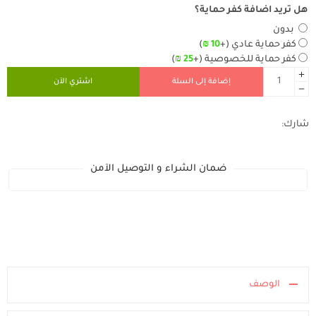
هل تريد اضافة كفر حماية؟
بدون
كفر حماية عادي
(+
10
₪
)
كفر حماية للخصوصية
(+
25
₪
)
إضافة إلى السلة
اشتري الآن
شارك:
ضمان الشراء و التوصيل الآمن
الوصف