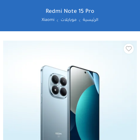
Redmi Note 15 Pro
الرئيسية
موبايلات
Xiaomi