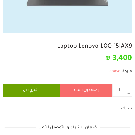
Laptop Lenovo-LOQ-15IAX9
₪
3,400
ماركة:
Lenovo
إضافة إلى السلة
اشتري الآن
شارك:
ضمان الشراء و التوصيل الآمن