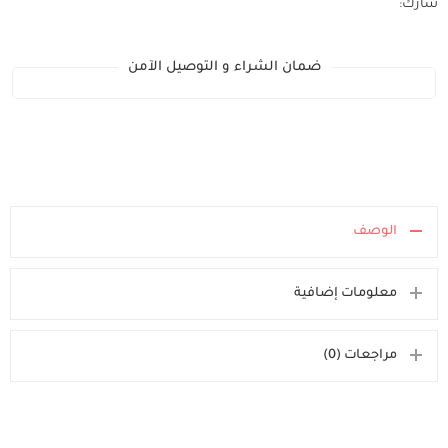
شارك:
ضمان الشراء و التوصيل الآمن
الوصف
معلومات إضافية
مراجعات (0)