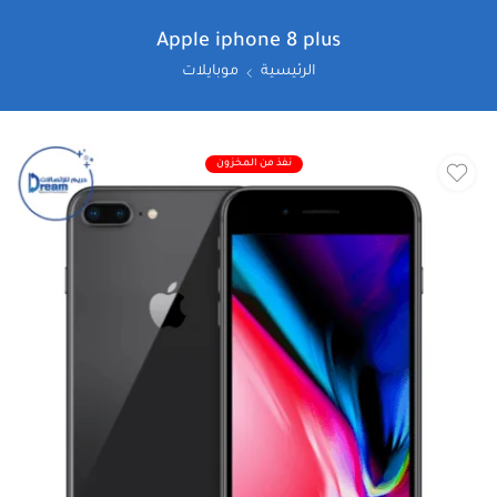
Apple iphone 8 plus
الرئيسية
موبايلات
نفذ من المخزون