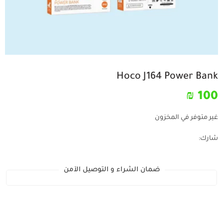
Hoco J164 Power Bank
₪
100
غير متوفر في المخزون
شارك:
ضمان الشراء و التوصيل الآمن