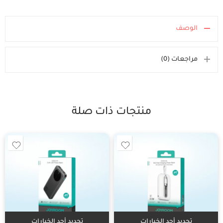
الوصف
مراجعات (0)
منتجات ذات صلة
تحديد أحد الخيارات
تحديد أحد الخيارات