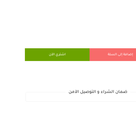
إضافة إلى السلة
اشتري الآن
ضمان الشراء و التوصيل الآمن