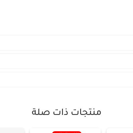
منتجات ذات صلة