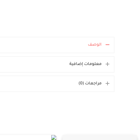
الوصف
معلومات إضافية
مراجعات (0)