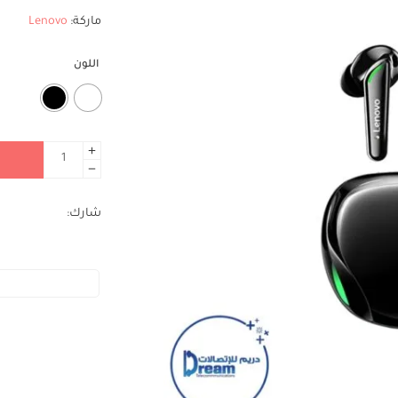
ماركة:
Lenovo
اللون
شارك: