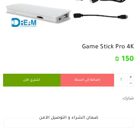
Game Stick Pro 4K
₪
150
إضافة إلى السلة
اشتري الآن
شارك:
ضمان الشراء و التوصيل الآمن