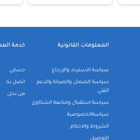
المعلومات القانونية
خدمة العم
سياسة الاسترداد والإرجاع
حسابي
سياسة الضمان والصيانة والدعم
اتصل بنا
الفني
من نحن
سياسة استقبال ومتابعة الشكاوى
سياسةالخصوصية
الشروط والاحكام
التوصيل