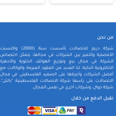
من نحن
شركة دريم للاتصالات تأسست سنة (2000) واكتسبت
الأفضلية والتميز بين الشركات في مجالها، يتمثل اختصاص
الشركة في مجال بيع وتوزيع الهواتف الخلوية والأجهزة
الالكترونية الذكية، لنا العديد من العقود المبرمة والوكالات مع
أفضل الشركات وأعرقها على الصعيد الفلسطيني في مجال
الاتصالات على رأسها شركة الاتصالات الفلسطينية “بالتل”،
شركة جوال، وشركات أخرى في نفس المجال.
نقبل الدفع من خلال