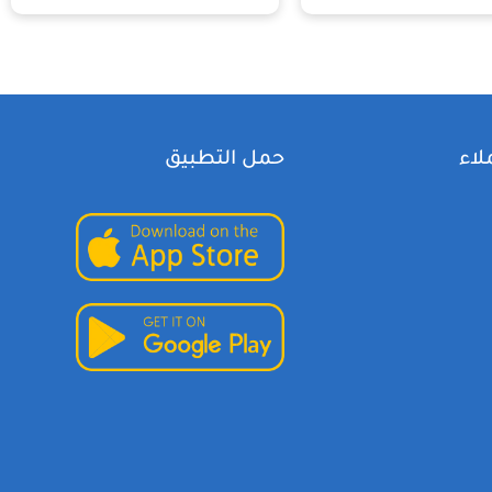
لاء
حمل التطبيق