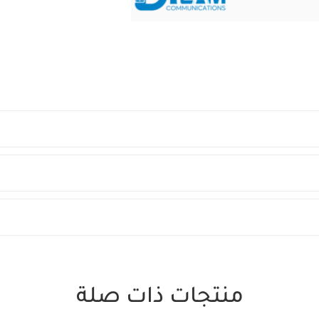
منتجات ذات صلة