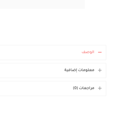
الوصف
معلومات إضافية
مراجعات (0)