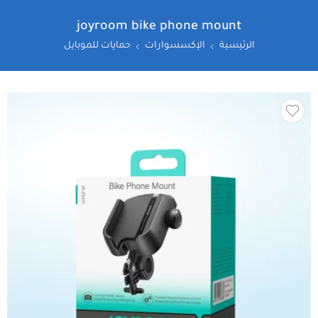
joyroom bike phone mount
الرئيسية
الإكسسوارات
حمايات للموبايل