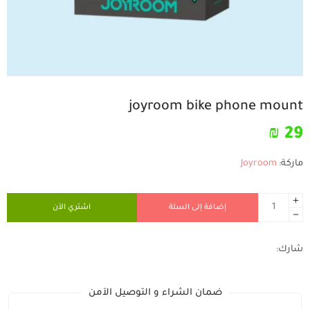
joyroom bike phone mount
₪
29
ماركة:
Joyroom
إضافة إلى السلة
اشتري الآن
شارك:
ضمان الشراء و التوصيل الآمن