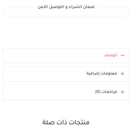
ضمان الشراء و التوصيل الآمن
الوصف
معلومات إضافية
مراجعات (0)
منتجات ذات صلة