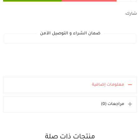
شارك:
ضمان الشراء و التوصيل الآمن
معلومات إضافية
مراجعات (0)
منتجات ذات صلة