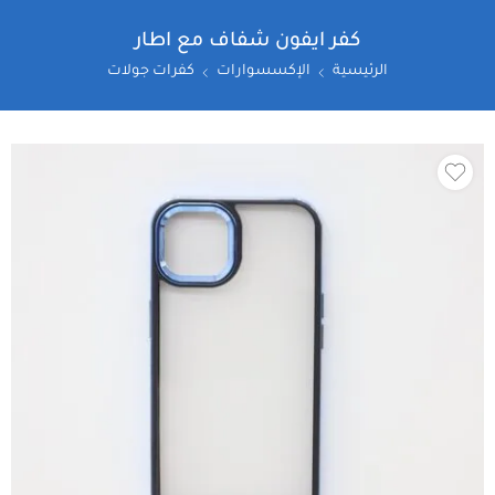
كفر ايفون شفاف مع اطار
الرئيسية
الإكسسوارات
كفرات جولات