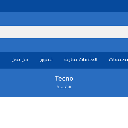
تصنيفات
العلامات تجارية
تسوق
من نحن
Tecno
الرئيسية
ل حديثاً
وصل حديثاً