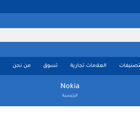
تصنيفات
العلامات تجارية
تسوق
من نحن
Nokia
الرئيسية